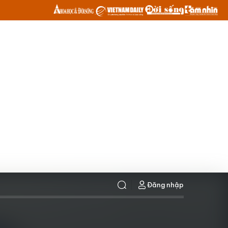
Đăng nhập