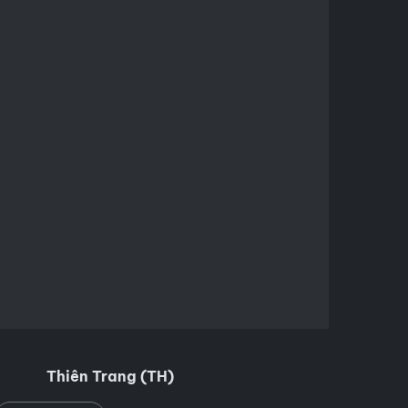
Thiên Trang (TH)