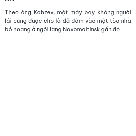
Theo ông Kobzev, một máy bay không người
lái cũng được cho là đã đâm vào một tòa nhà
bỏ hoang ở ngôi làng Novomaltinsk gần đó.