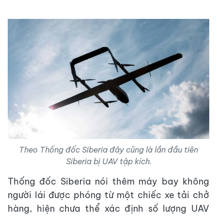
Theo Thống đốc Siberia đây cũng là lần đầu tiên
Siberia bị UAV tập kích.
Thống đốc Siberia nói thêm máy bay không
người lái được phóng từ một chiếc xe tải chở
hàng, hiện chưa thể xác định số lượng UAV