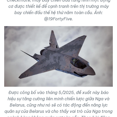
cơ được thiết kế để cạnh tranh trên thị trường máy
bay chiến đấu thế hệ thứ năm toàn cầu. Ảnh:
@19FortyFive.
Được công bố vào tháng 5/2025, đề xuất này báo
hiệu sự tăng cường liên minh chiến lược giữa Nga và
Belarus, cũng như nó sẽ có tác động đến năng lực
quân sự của Belarus và cho thấy vai trò của Nga trong