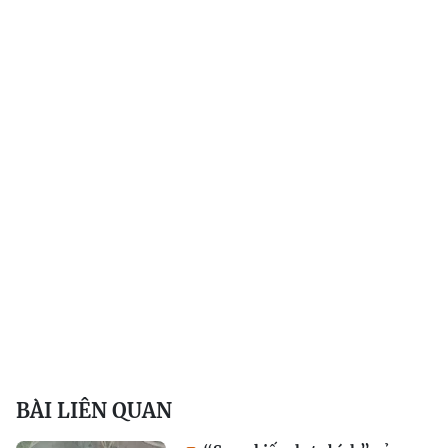
BÀI LIÊN QUAN