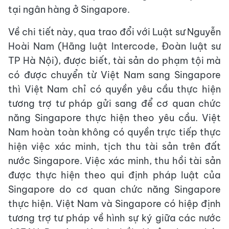
tại ngân hàng ở Singapore.
Về chi tiết này, qua trao đổi với Luật sư Nguyễn
Hoài Nam (Hãng luật Intercode, Đoàn luật sư
TP Hà Nội), được biết, tài sản do phạm tội mà
có được chuyển từ Việt Nam sang Singapore
thì Việt Nam chỉ có quyền yêu cầu thực hiện
tương trợ tư pháp gửi sang để cơ quan chức
năng Singapore thực hiện theo yêu cầu. Việt
Nam hoàn toàn không có quyền trực tiếp thực
hiện việc xác minh, tịch thu tài sản trên đất
nước Singapore. Việc xác minh, thu hồi tài sản
được thực hiện theo qui định pháp luật của
Singapore do cơ quan chức năng Singapore
thực hiện. Việt Nam và Singapore có hiệp định
tương trợ tư pháp về hình sự ký giữa các nước