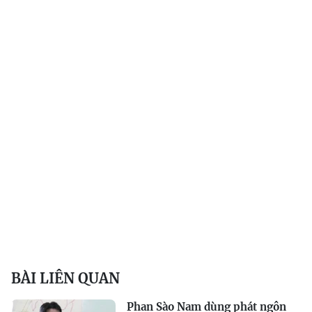
BÀI LIÊN QUAN
Phan Sào Nam dùng phát ngôn