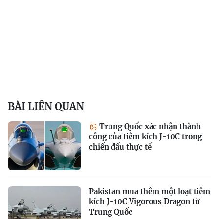
BÀI LIÊN QUAN
Trung Quốc xác nhận thành
công của tiêm kích J-10C trong
chiến đấu thực tế
Pakistan mua thêm một loạt tiêm
kích J-10C Vigorous Dragon từ
Trung Quốc