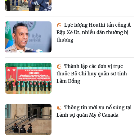
Lực lượng Houthi tấn công Ả
Rập Xê Út, nhiều dân thường bị
thương
Thành lập các đơn vị trực
thuộc Bộ Chỉ huy quân sự tỉnh
Lâm Đồng
Thông tin mới vụ nổ súng tại
Lãnh sự quán Mỹ ở Canada