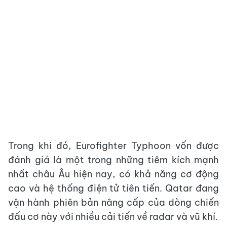
Trong khi đó, Eurofighter Typhoon vốn được
đánh giá là một trong những tiêm kích mạnh
nhất châu Âu hiện nay, có khả năng cơ động
cao và hệ thống điện tử tiên tiến. Qatar đang
vận hành phiên bản nâng cấp của dòng chiến
đấu cơ này với nhiều cải tiến về radar và vũ khí.