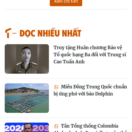
Xem chi tiết
Đọc nhiều nhất
Truy tặng Huân chương Bảo vệ
Tổ quốc hạng Ba đối với Trung sĩ
Cao Tuấn Anh
Miền Đông Trung Quốc chuẩn
bị ứng phó với bão Dolphin
Tân Tổng thống Colombia