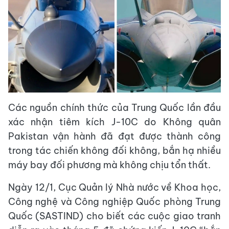
Các nguồn chính thức của Trung Quốc lần đầu
xác nhận tiêm kích J-10C do Không quân
Pakistan vận hành đã đạt được thành công
trong tác chiến không đối không, bắn hạ nhiều
máy bay đối phương mà không chịu tổn thất.
Ngày 12/1, Cục Quản lý Nhà nước về Khoa học,
Công nghệ và Công nghiệp Quốc phòng Trung
Quốc (SASTIND) cho biết các cuộc giao tranh