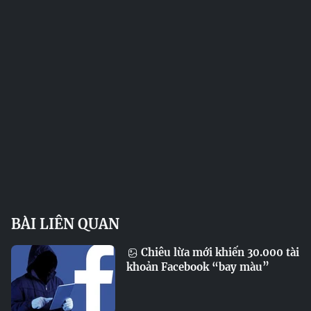
BÀI LIÊN QUAN
Chiêu lừa mới khiến 30.000 tài
khoản Facebook “bay màu”