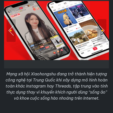
Mạng xã hội Xiaohongshu đang trở thành hiện tượng
công nghệ tại Trung Quốc khi xây dựng mô hình hoàn
toàn khác Instagram hay Threads, tập trung vào tính
thực dụng thay vì khuyến khích người dùng “sống ảo”
và khoe cuộc sống hào nhoáng trên Internet.