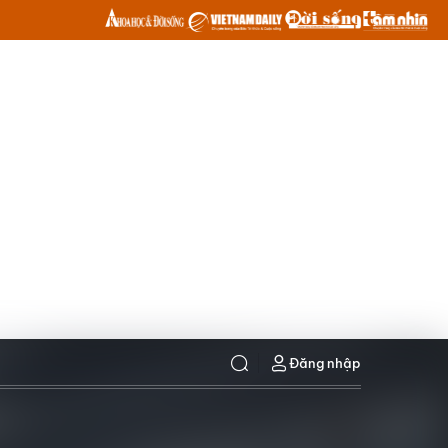
Đăng nhập