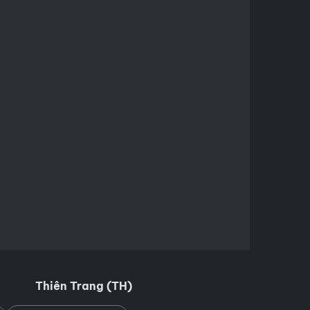
Thiên Trang (TH)