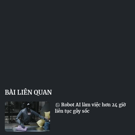
BÀI LIÊN QUAN
Robot AI làm việc hơn 24 giờ
liên tục gây sốc