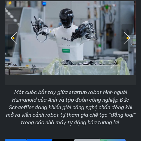
Một cuộc bắt tay giữa startup robot hình người
Humanoid của Anh và tập đoàn công nghiệp Đức
Schaeffler đang khiến giới công nghệ chấn động khi
mở ra viễn cảnh robot tự tham gia chế tạo “đồng loại”
trong các nhà máy tự động hóa tương lai.