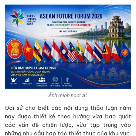
Ảnh minh họa: AI.
Đại sứ cho biết các nội dung thảo luận năm
nay được thiết kế theo hướng vừa bao quát
các vấn đề chiến lược, vừa tập trung vào
những nhu cầu hợp tác thiết thực của khu vực.