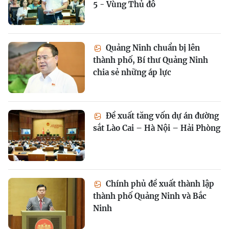
5 - Vùng Thủ đô
Quảng Ninh chuẩn bị lên
thành phố, Bí thư Quảng Ninh
chia sẻ những áp lực
Đề xuất tăng vốn dự án đường
sắt Lào Cai – Hà Nội – Hải Phòng
Chính phủ đề xuất thành lập
thành phố Quảng Ninh và Bắc
Ninh