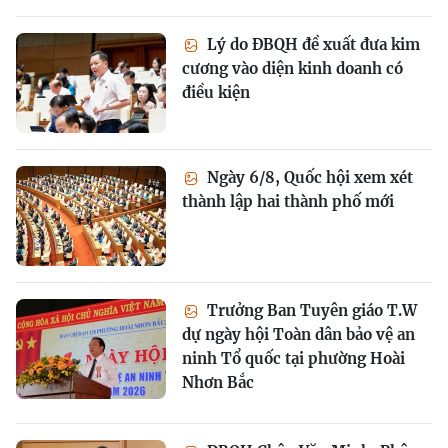
Lý do ĐBQH đề xuất đưa kim
cương vào diện kinh doanh có
điều kiện
Ngày 6/8, Quốc hội xem xét
thành lập hai thành phố mới
Trưởng Ban Tuyên giáo T.W
dự ngày hội Toàn dân bảo vệ an
ninh Tổ quốc tại phường Hoài
Nhơn Bắc