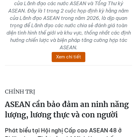
của Lãnh đạo các nước ASEAN và Tổng Thư ký
ASEAN. Đây là 1 trong 2 cuộc họp định kỳ hằng năm
của Lãnh đạo ASEAN trong năm 2026, là dịp quan
trọng để Lãnh đạo các nước chia sẻ đánh giá toàn
diện tình hình thế giới và khu vực, thống nhất các định
hướng chiến lược và biện pháp tăng cường hợp tác
ASEAN.
Xem chi tiết
CHÍNH TRỊ
ASEAN cần bảo đảm an ninh năng
lượng, lương thực và con người
Phát biểu tại Hội nghị Cấp cao ASEAN 48 ở