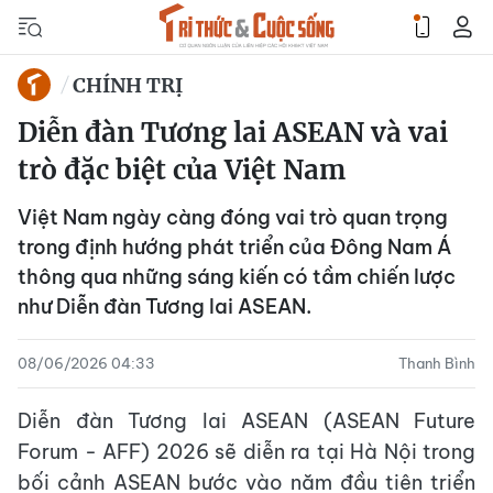
CHÍNH TRỊ
Diễn đàn Tương lai ASEAN và vai
trò đặc biệt của Việt Nam
Việt Nam ngày càng đóng vai trò quan trọng
trong định hướng phát triển của Đông Nam Á
thông qua những sáng kiến có tầm chiến lược
như Diễn đàn Tương lai ASEAN.
08/06/2026 04:33
Thanh Bình
Diễn đàn Tương lai ASEAN (ASEAN Future
Forum - AFF) 2026 sẽ diễn ra tại Hà Nội trong
bối cảnh ASEAN bước vào năm đầu tiên triển