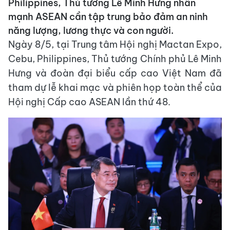
Philippines, Thủ tướng Lê Minh Hưng nhấn
mạnh ASEAN cần tập trung bảo đảm an ninh
năng lượng, lương thực và con người.
Ngày 8/5, tại Trung tâm Hội nghị Mactan Expo,
Cebu, Philippines, Thủ tướng Chính phủ Lê Minh
Hưng và đoàn đại biểu cấp cao Việt Nam đã
tham dự lễ khai mạc và phiên họp toàn thể của
Hội nghị Cấp cao ASEAN lần thứ 48.