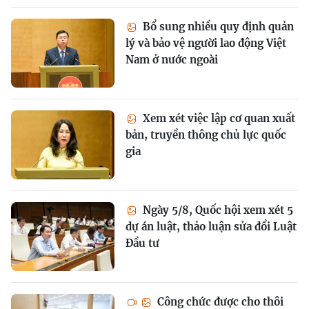
Bổ sung nhiều quy định quản
lý và bảo vệ người lao động Việt
Nam ở nước ngoài
Xem xét việc lập cơ quan xuất
bản, truyền thông chủ lực quốc
gia
Ngày 5/8, Quốc hội xem xét 5
dự án luật, thảo luận sửa đổi Luật
Đầu tư
Công chức được cho thôi