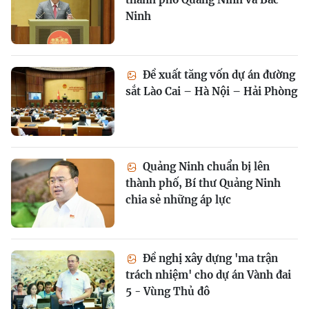
Ninh
Đề xuất tăng vốn dự án đường
sắt Lào Cai – Hà Nội – Hải Phòng
Quảng Ninh chuẩn bị lên
thành phố, Bí thư Quảng Ninh
chia sẻ những áp lực
Đề nghị xây dựng 'ma trận
trách nhiệm' cho dự án Vành đai
5 - Vùng Thủ đô