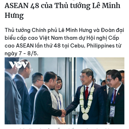
ASEAN 48 của Thủ tướng Lê Minh
Hưng
Thủ tướng Chính phủ Lê Minh Hưng và Đoàn đại
biểu cấp cao Việt Nam tham dự Hội nghị Cấp
cao ASEAN lần thứ 48 tại Cebu, Philippines từ
ngày 7 - 8/5.