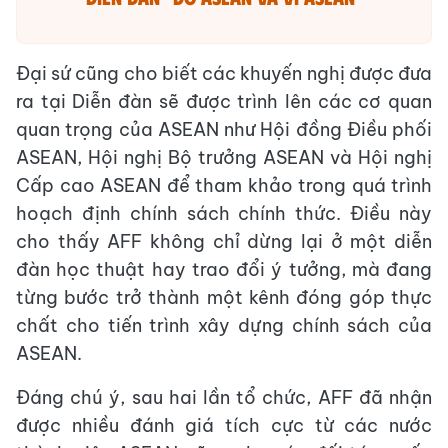
Đại sứ cũng cho biết các khuyến nghị được đưa
ra tại Diễn đàn sẽ được trình lên các cơ quan
quan trọng của ASEAN như Hội đồng Điều phối
ASEAN, Hội nghị Bộ trưởng ASEAN và Hội nghị
Cấp cao ASEAN để tham khảo trong quá trình
hoạch định chính sách chính thức. Điều này
cho thấy AFF không chỉ dừng lại ở một diễn
đàn học thuật hay trao đổi ý tưởng, mà đang
từng bước trở thành một kênh đóng góp thực
chất cho tiến trình xây dựng chính sách của
ASEAN.
Đáng chú ý, sau hai lần tổ chức, AFF đã nhận
được nhiều đánh giá tích cực từ các nước