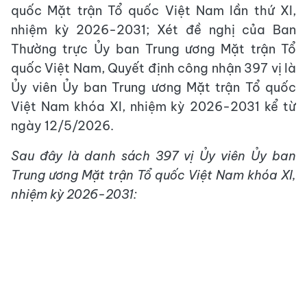
quốc Mặt trận Tổ quốc Việt Nam lần thứ XI,
nhiệm kỳ 2026-2031; Xét đề nghị của Ban
Thường trực Ủy ban Trung ương Mặt trận Tổ
quốc Việt Nam, Quyết định công nhận 397 vị là
Ủy viên Ủy ban Trung ương Mặt trận Tổ quốc
Việt Nam khóa XI, nhiệm kỳ 2026-2031 kể từ
ngày 12/5/2026.
Sau đây là danh sách 397 vị Ủy viên Ủy ban
Trung ương Mặt trận Tổ quốc Việt Nam khóa XI,
nhiệm kỳ 2026-2031: