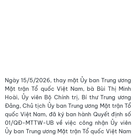
Ngày 15/5/2026, thay mặt Ủy ban Trung ương
Mặt trận Tổ quốc Việt Nam, bà Bùi Thị Minh
Hoài, Ủy viên Bộ Chính trị, Bí thư Trung ương
Đảng, Chủ tịch Ủy ban Trung ương Mặt trận Tổ
quốc Việt Nam, đã ký ban hành Quyết định số
01/QĐ-MTTW-UB về việc công nhận Ủy viên
Ủy ban Trung ương Mặt trận Tổ quốc Việt Nam