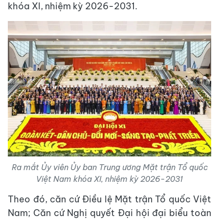
khóa XI, nhiệm kỳ 2026-2031.
Ra mắt Ủy viên Ủy ban Trung ương Mặt trận Tổ quốc
Việt Nam khóa XI, nhiệm kỳ 2026-2031
Theo đó, căn cứ Điều lệ Mặt trận Tổ quốc Việt
Nam; Căn cứ Nghị quyết Đại hội đại biểu toàn