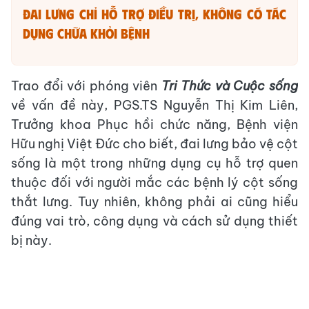
Đai lưng chỉ hỗ trợ điều trị, không có tác
dụng chữa khỏi bệnh
Trao đổi với phóng viên
Tri Thức và Cuộc sống
về vấn đề này, PGS.TS Nguyễn Thị Kim Liên,
Trưởng khoa Phục hồi chức năng, Bệnh viện
Hữu nghị Việt Đức cho biết, đai lưng bảo vệ cột
sống là một trong những dụng cụ hỗ trợ quen
thuộc đối với người mắc các bệnh lý cột sống
thắt lưng. Tuy nhiên, không phải ai cũng hiểu
đúng vai trò, công dụng và cách sử dụng thiết
bị này.