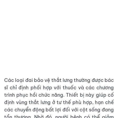
​Các loại đai bảo vệ thắt lưng thường được bác
sĩ chỉ định phối hợp với thuốc và các chương
trình phục hồi chức năng. Thiết bị này giúp cố
định vùng thắt lưng ở tư thế phù hợp, hạn chế
các chuyển động bất lợi đối với cột sống đang
tổn thương. Nhờ đó, người bệnh có thể giảm