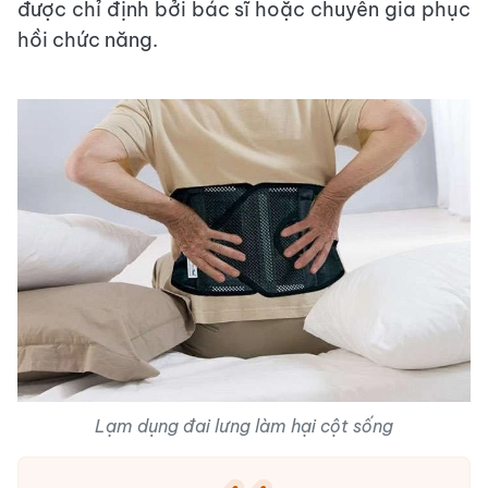
được chỉ định bởi bác sĩ hoặc chuyên gia phục
hồi chức năng.
Lạm dụng đai lưng làm hại cột sống