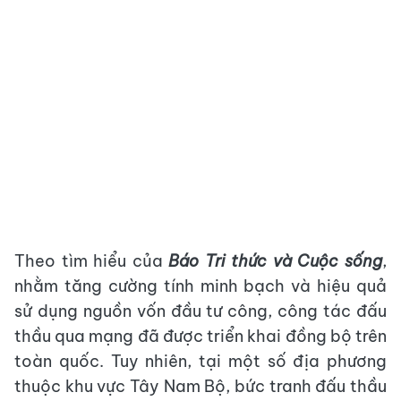
Theo tìm hiểu của
Báo Tri thức và Cuộc sống
,
nhằm tăng cường tính minh bạch và hiệu quả
sử dụng nguồn vốn đầu tư công, công tác đấu
thầu qua mạng đã được triển khai đồng bộ trên
toàn quốc. Tuy nhiên, tại một số địa phương
thuộc khu vực Tây Nam Bộ, bức tranh đấu thầu