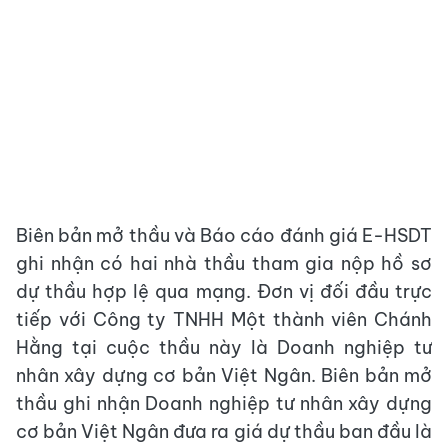
Biên bản mở thầu và Báo cáo đánh giá E-HSDT
ghi nhận có hai nhà thầu tham gia nộp hồ sơ
dự thầu hợp lệ qua mạng. Đơn vị đối đầu trực
tiếp với Công ty TNHH Một thành viên Chánh
Hằng tại cuộc thầu này là Doanh nghiệp tư
nhân xây dựng cơ bản Việt Ngân. Biên bản mở
thầu ghi nhận Doanh nghiệp tư nhân xây dựng
cơ bản Việt Ngân đưa ra giá dự thầu ban đầu là