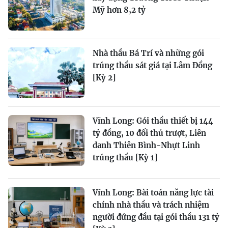
Mỹ hơn 8,2 tỷ
Nhà thầu Bá Trí và những gói
trúng thầu sát giá tại Lâm Đồng
[Kỳ 2]
Vĩnh Long: Gói thầu thiết bị 144
tỷ đồng, 10 đối thủ trượt, Liên
danh Thiên Bình-Nhựt Linh
trúng thầu [Kỳ 1]
Vĩnh Long: Bài toán năng lực tài
chính nhà thầu và trách nhiệm
người đứng đầu tại gói thầu 131 tỷ