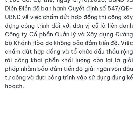
Diên Điền đã ban hành Quyết định số 547/QĐ-
UBND về việc chấm dứt hợp đồng thi công xây
dựng công trình đối với đơn vị cũ là liên danh
Công ty Cổ phần Quản lý và Xây dựng Đường
bộ Khánh Hòa do không bảo đảm tiến độ. Việc
chấm dứt hợp đồng và tổ chức đấu thầu rộng
rãi công khai phần khối lượng còn lại là giải
pháp nhằm bảo đảm tiến độ giải ngân vốn đầu
tư công và đưa công trình vào sử dụng đúng kế
hoạch.