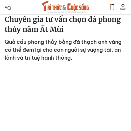
Chuyên gia tư vấn chọn đá phong
thủy năm Ất Mùi
Quả cầu phong thủy bằng đá thạch anh vàng
có thể đem lại cho con người sự vượng tài, an
lành và trí tuệ hanh thông.