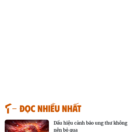
Đọc nhiều nhất
Dấu hiệu cảnh báo ung thư không
nên bỏ qua