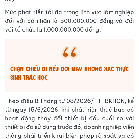
Mức phạt tiền tối đa trong lĩnh vực lâm nghiệp
đối với cá nhân là 500.000.000 đồng và đối
với tổ chức là 1.000.000.000 đồng.
Chặn chiều đi nếu đổi máy không xác thực
sinh trắc học
Theo điều 8 Thông tư 08/2026/TT-BKHCN, kể
từ ngày 15/6/2026, khi phát hiện thuê bao có
hoạt động thay đổi thiết bị đầu cuối so với
thiết bị đã sử dụng trước đó, doanh nghiệp viễn
thông phải triển khai biện pháp rà soát và có