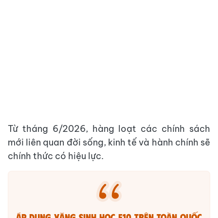
Từ tháng 6/2026, hàng loạt các chính sách
mới liên quan đời sống, kinh tế và hành chính sẽ
chính thức có hiệu lực.
Áp dụng xăng sinh học E10 trên toàn quốc