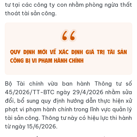
tư tại các công ty con nhằm phòng ngừa thất
thoát tài sản công.
Quy định mới về xác định giá trị tài sản
công bị vi phạm hành chính
Bộ Tài chính vừa ban hành Thông tư số
45/2026/TT-BTC ngày 29/4/2026 nhằm sửa
đổi, bổ sung quy định hướng dẫn thực hiện xử
phạt vi phạm hành chính trong lĩnh vực quản lý
tài sản công. Thông tư này có hiệu lực thi hành
từ ngày 15/6/2026.