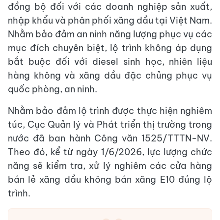
đồng bộ đối với các doanh nghiệp sản xuất,
nhập khẩu và phân phối xăng dầu tại Việt Nam.
Nhằm bảo đảm an ninh năng lượng phục vụ các
mục đích chuyên biệt, lộ trình không áp dụng
bắt buộc đối với diesel sinh học, nhiên liệu
hàng không và xăng dầu đặc chủng phục vụ
quốc phòng, an ninh.
Nhằm bảo đảm lộ trình được thực hiện nghiêm
túc, Cục Quản lý và Phát triển thị trường trong
nước đã ban hành Công văn 1525/TTTN-NV.
Theo đó, kể từ ngày 1/6/2026, lực lượng chức
năng sẽ kiểm tra, xử lý nghiêm các cửa hàng
bán lẻ xăng dầu không bán xăng E10 đúng lộ
trình.