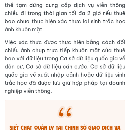
thể tạm dừng cung cấp dịch vụ viễn thông
chiều đi trong thời gian tối đa 2 giờ nếu thuê
bao chưa thực hiện xác thực lại sinh trắc học
ảnh khuôn mặt.
Việc xác thực được thực hiện bằng cách đối
chiếu ảnh chụp trực tiếp khuôn mặt của thuê
bao với dữ liệu trong Cơ sở dữ liệu quốc gia về
dân cư, Cơ sở dữ liệu căn cước, Cơ sở dữ liệu
quốc gia về xuất nhập cảnh hoặc dữ liệu sinh
trắc học đã được lưu giữ hợp pháp tại doanh
nghiệp viễn thông.
Siết chặt quản lý tài chính Sở Giao dịch và