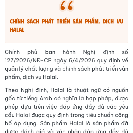
Chính sách phát triển sản phẩm, dịch vụ
Halal
Chính phủ ban hành Nghị định số
127/2026/NĐ-CP ngày 6/4/2026 quy định về
quản lý chất lượng và chính sách phát triển sản
phẩm, dịch vụ Halal.
Theo Nghị định, Halal là thuật ngữ có nguồn
gốc từ tiếng Arab có nghĩa là hợp pháp, được
phép dựa trên việc đáp ứng đầy đủ các yêu
cầu Halal được quy định trong tiêu chuẩn công
bố áp dụng. Sản phẩm Halal là sản phẩm đã
được đánh giá và xác nhận đáp ứng đầy đủ