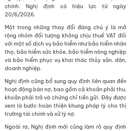
chính. Nghị định có hiệu lực từ ngày
20/6/2026.
Một trong những thay đổi đáng chú ý là mở
rộng nhóm đối tượng không chịu thuế VAT đối
với một số dịch vụ bảo hiểm như bảo hiểm nhân
thọ, bảo hiểm sức khỏe, bảo hiểm nông nghiệp
và bảo hiểm phục vụ khai thác thủy sản. dân,
doanh nghiệp.
Nghị định cũng bổ sung quy định liên quan đến
hoạt động bán nợ, bao gồm cả khoản phải thu,
khoản phải trả và chứng chỉ tiền gửi. Đây được
xem là bước hoàn thiện khung pháp lý cho thị
trường tài chính và xử lý nợ.
Ngoài ra, Nghị định mới cũng làm rõ quy định