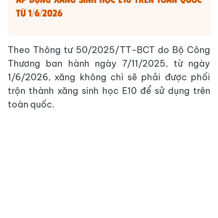
từ 1/6/2026
Theo Thông tư 50/2025/TT-BCT do Bộ Công
Thương ban hành ngày 7/11/2025, từ ngày
1/6/2026, xăng không chì sẽ phải được phối
trộn thành xăng sinh học E10 để sử dụng trên
toàn quốc.