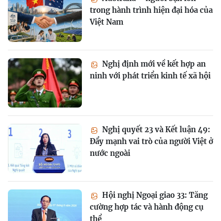
trong hành trình hiện đại hóa của
Việt Nam
Nghị định mới về kết hợp an
ninh với phát triển kinh tế xã hội
Nghị quyết 23 và Kết luận 49:
Đẩy mạnh vai trò của người Việt ở
nước ngoài
Hội nghị Ngoại giao 33: Tăng
cường hợp tác và hành động cụ
thể