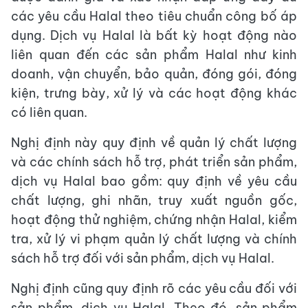
các yêu cầu Halal theo tiêu chuẩn công bố áp
dụng. Dịch vụ Halal là bất kỳ hoạt động nào
liên quan đến các sản phẩm Halal như kinh
doanh, vận chuyển, bảo quản, đóng gói, đóng
kiện, trưng bày, xử lý và các hoạt động khác
có liên quan.
Nghị định này quy định về quản lý chất lượng
và các chính sách hỗ trợ, phát triển sản phẩm,
dịch vụ Halal bao gồm: quy định về yêu cầu
chất lượng, ghi nhãn, truy xuất nguồn gốc,
hoạt động thử nghiệm, chứng nhận Halal, kiểm
tra, xử lý vi phạm quản lý chất lượng và chính
sách hỗ trợ đối với sản phẩm, dịch vụ Halal.
Nghị định cũng quy định rõ các yêu cầu đối với
sản phẩm, dịch vụ Halal. Theo đó, sản phẩm