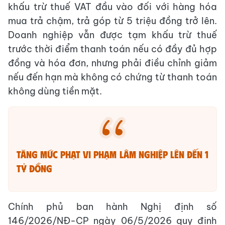
khấu trừ thuế VAT đầu vào đối với hàng hóa
mua trả chậm, trả góp từ 5 triệu đồng trở lên.
Doanh nghiệp vẫn được tạm khấu trừ thuế
trước thời điểm thanh toán nếu có đầy đủ hợp
đồng và hóa đơn, nhưng phải điều chỉnh giảm
nếu đến hạn mà không có chứng từ thanh toán
không dùng tiền mặt.
Tăng mức phạt vi phạm lâm nghiệp lên đến 1
tỷ đồng
Chính phủ ban hành Nghị định số
146/2026/NĐ-CP ngày 06/5/2026 quy định