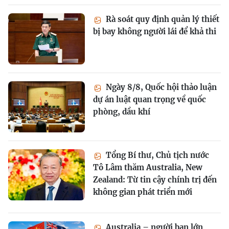
Rà soát quy định quản lý thiết
bị bay không người lái để khả thi
Ngày 8/8, Quốc hội thảo luận
dự án luật quan trọng về quốc
phòng, dầu khí
Tổng Bí thư, Chủ tịch nước
Tô Lâm thăm Australia, New
Zealand: Từ tin cậy chính trị đến
không gian phát triển mới
Australia – người bạn lớn