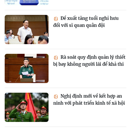
Đề xuất tăng tuổi nghỉ hưu
đối với sĩ quan quân đội
Rà soát quy định quản lý thiết
bị bay không người lái để khả thi
Nghị định mới về kết hợp an
ninh với phát triển kinh tế xã hội