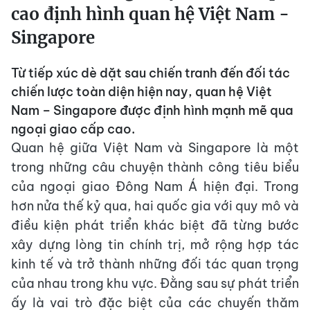
cao định hình quan hệ Việt Nam -
Singapore
Từ tiếp xúc dè dặt sau chiến tranh đến đối tác
chiến lược toàn diện hiện nay, quan hệ Việt
Nam – Singapore được định hình mạnh mẽ qua
ngoại giao cấp cao.
Quan hệ giữa Việt Nam và Singapore là một
trong những câu chuyện thành công tiêu biểu
của ngoại giao Đông Nam Á hiện đại. Trong
hơn nửa thế kỷ qua, hai quốc gia với quy mô và
điều kiện phát triển khác biệt đã từng bước
xây dựng lòng tin chính trị, mở rộng hợp tác
kinh tế và trở thành những đối tác quan trọng
của nhau trong khu vực. Đằng sau sự phát triển
ấy là vai trò đặc biệt của các chuyến thăm