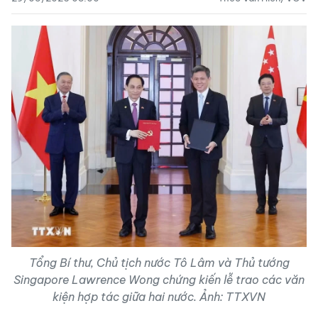
Tổng Bí thư, Chủ tịch nước Tô Lâm và Thủ tướng
Singapore Lawrence Wong chứng kiến lễ trao các văn
kiện hợp tác giữa hai nước. Ảnh: TTXVN