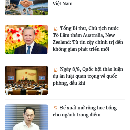
Việt Nam
Tổng Bí thư, Chủ tịch nước
Tô Lâm thăm Australia, New
Zealand: Từ tin cậy chính trị đến
không gian phát triển mới
Ngày 8/8, Quốc hội thảo luận
dự án luật quan trọng về quốc
phòng, dầu khí
Đề xuất mở rộng học bổng
cho ngành trọng điểm