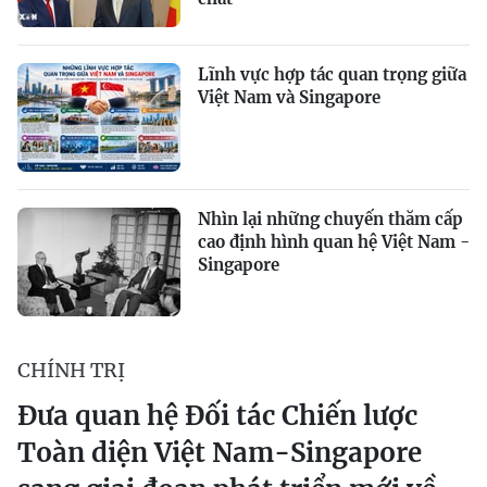
Lĩnh vực hợp tác quan trọng giữa
Việt Nam và Singapore
Nhìn lại những chuyến thăm cấp
cao định hình quan hệ Việt Nam -
Singapore
CHÍNH TRỊ
Đưa quan hệ Đối tác Chiến lược
Toàn diện Việt Nam-Singapore