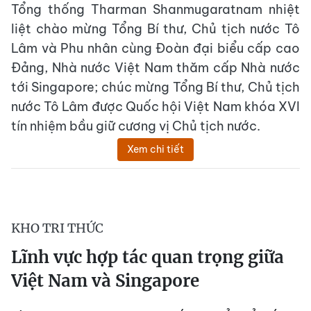
Tổng thống Tharman Shanmugaratnam nhiệt
liệt chào mừng Tổng Bí thư, Chủ tịch nước Tô
Lâm và Phu nhân cùng Đoàn đại biểu cấp cao
Đảng, Nhà nước Việt Nam thăm cấp Nhà nước
tới Singapore; chúc mừng Tổng Bí thư, Chủ tịch
nước Tô Lâm được Quốc hội Việt Nam khóa XVI
tín nhiệm bầu giữ cương vị Chủ tịch nước.
Xem chi tiết
KHO TRI THỨC
Lĩnh vực hợp tác quan trọng giữa
Việt Nam và Singapore