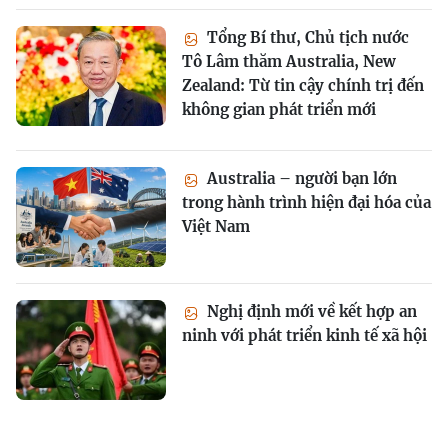
Tổng Bí thư, Chủ tịch nước
Tô Lâm thăm Australia, New
Zealand: Từ tin cậy chính trị đến
không gian phát triển mới
Australia – người bạn lớn
trong hành trình hiện đại hóa của
Việt Nam
Nghị định mới về kết hợp an
ninh với phát triển kinh tế xã hội