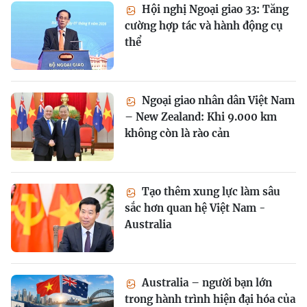
Hội nghị Ngoại giao 33: Tăng
cường hợp tác và hành động cụ
thể
Ngoại giao nhân dân Việt Nam
– New Zealand: Khi 9.000 km
không còn là rào cản
Tạo thêm xung lực làm sâu
sắc hơn quan hệ Việt Nam -
Australia
Australia – người bạn lớn
trong hành trình hiện đại hóa của