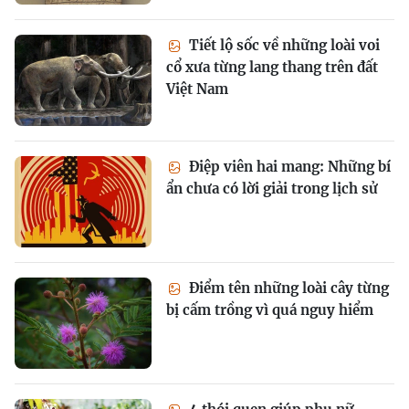
Tiết lộ sốc về những loài voi
cổ xưa từng lang thang trên đất
Việt Nam
Điệp viên hai mang: Những bí
ẩn chưa có lời giải trong lịch sử
Điểm tên những loài cây từng
bị cấm trồng vì quá nguy hiểm