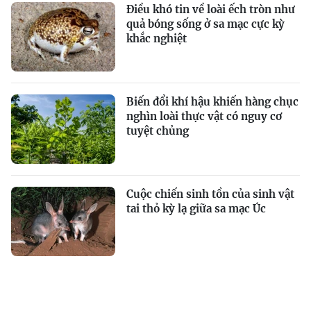
Điều khó tin về loài ếch tròn như
quả bóng sống ở sa mạc cực kỳ
khắc nghiệt
Biến đổi khí hậu khiến hàng chục
nghìn loài thực vật có nguy cơ
tuyệt chủng
Cuộc chiến sinh tồn của sinh vật
tai thỏ kỳ lạ giữa sa mạc Úc