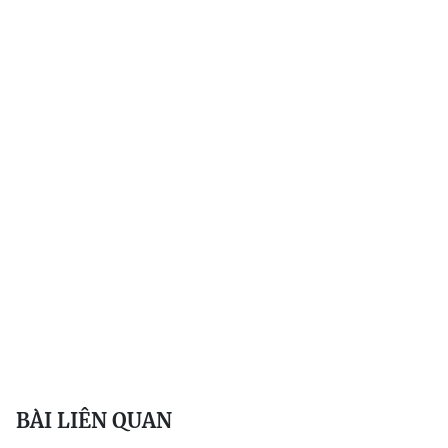
BÀI LIÊN QUAN