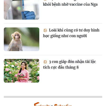
khỏi bệnh nhờ vaccine của Nga
Loài khỉ cũng có tư duy hình
học giống như con người
3 con giáp đón nhận tài lộc
tích cực đầu tháng 8