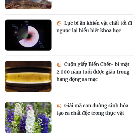
Lực bí ẩn khiến vật chất tối đi
ngược lại hiểu biết khoa học
Cuộn giấy Biển Chết- bí mật
2.000 năm tuổi được giấu trong
hang động sa mạc
Giải mã con đường sinh hóa
tạo ra chất độc trong thực vật