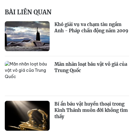
BÀI LIÊN QUAN
Khó giải vụ va chạm tàu ngầm
Anh - Pháp chấn động năm 2009
Mãn nhãn loạt báu vật vô giá của
Trung Quốc
Bí ẩn báu vật huyền thoại trong
Kinh Thánh muôn đời không tìm
thấy