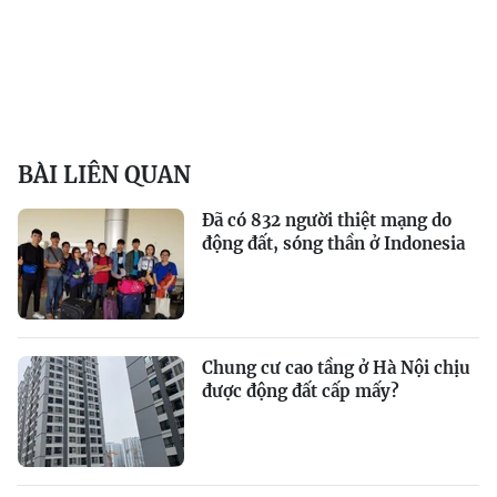
BÀI LIÊN QUAN
Đã có 832 người thiệt mạng do
động đất, sóng thần ở Indonesia
Chung cư cao tầng ở Hà Nội chịu
được động đất cấp mấy?