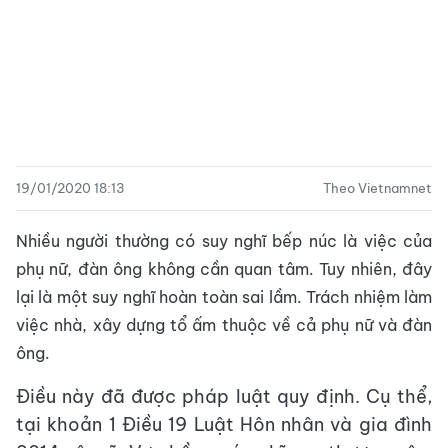
19/01/2020 18:13
Theo Vietnamnet
Nhiều người thường có suy nghĩ bếp núc là việc của
phụ nữ, đàn ông không cần quan tâm. Tuy nhiên, đây
lại là một suy nghĩ hoàn toàn sai lầm. Trách nhiệm làm
việc nhà, xây dựng tổ ấm thuộc về cả phụ nữ và đàn
ông.
Điều này đã được pháp luật quy định. Cụ thể,
tại khoản 1 Điều 19 Luật Hôn nhân và gia đình