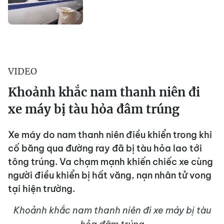
VIDEO
Khoảnh khắc nam thanh niên đi
xe máy bị tàu hỏa đâm trúng
Xe máy do nam thanh niên điều khiển trong khi
cố băng qua đường ray đã bị tàu hỏa lao tới
tông trúng. Va chạm mạnh khiến chiếc xe cùng
người điều khiển bị hất văng, nạn nhân tử vong
tại hiện trường.
Khoảnh khắc nam thanh niên đi xe máy bị tàu