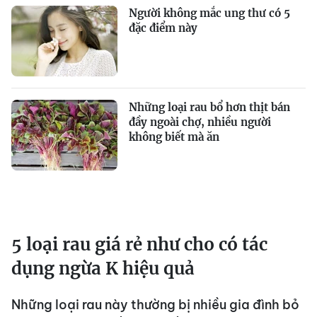
Người không mắc ung thư có 5
đặc điểm này
Những loại rau bổ hơn thịt bán
đầy ngoài chợ, nhiều người
không biết mà ăn
5 loại rau giá rẻ như cho có tác
dụng ngừa K hiệu quả
Những loại rau này thường bị nhiều gia đình bỏ