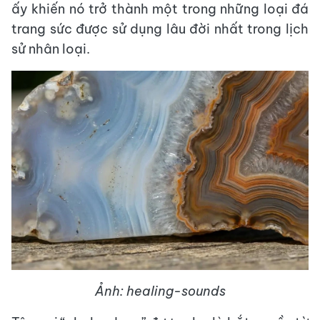
ấy khiến nó trở thành một trong những loại đá
trang sức được sử dụng lâu đời nhất trong lịch
sử nhân loại.
Ảnh: healing-sounds