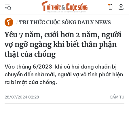
TRI THỨC CUỘC SỐNG DAILY NEWS
Yêu 7 năm, cưới hơn 2 năm, người
vợ ngỡ ngàng khi biết thân phận
thật của chồng
Vào tháng 6/2023, khi cả hai đang chuẩn bị
chuyển đến nhà mới, người vợ vô tình phát hiện
ra bí mật của chồng.
28/07/2024 02:28
CẨM TÚ