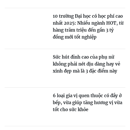
10 trường Đại học có học phí cao
nhất 2025: Nhiều ngành HOT, từ
hàng trăm triệu đến gần 3 tỷ
đồng mới tốt nghiệp
Sức hút đỉnh cao của phụ nữ
không phải nét dịu dàng hay vẻ
xinh đẹp mà là 3 đặc điểm này
6 loại gia vị quen thuộc có đầy ở
bếp, vừa giúp tăng hương vị vừa
tốt cho sức khỏe