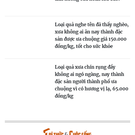
Loại quả nghe tên đã thấy nghèo,
xưa không ai ăn nay thành đặc
sản được ưa chuộng giá 150.000
đồng/kg, tốt cho sức khỏe
Loại quả xưa chín rụng đầy
không ai ngó ngàng, nay thành
đặc sản người thành phố ưa
chuộng vì có hương vị lạ, 65.000
đồng/kg