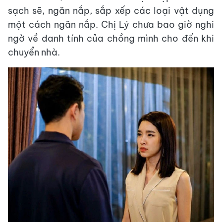
sạch sẽ, ngăn nắp, sắp xếp các loại vật dụng
một cách ngăn nắp. Chị Lý chưa bao giờ nghi
ngờ về danh tính của chồng mình cho đến khi
chuyển nhà.