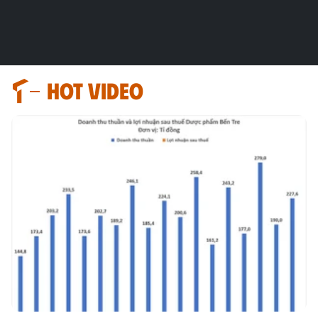
HOT VIDEO