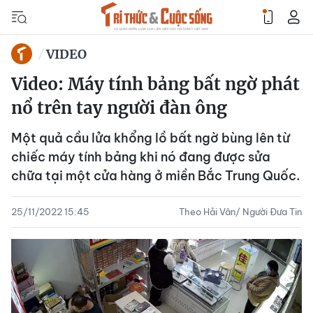
VIDEO
Video: Máy tính bảng bất ngờ phát
nổ trên tay người đàn ông
Một quả cầu lửa khổng lồ bất ngờ bùng lên từ
chiếc máy tính bảng khi nó đang được sửa
chữa tại một cửa hàng ở miền Bắc Trung Quốc.
25/11/2022 15:45
Theo Hải Vân/ Người Đưa Tin