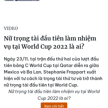
VIDEO
Nữ trọng tài đầu tiên làm nhiệm
vụ tại World Cup 2022 là ai?
Ngày 23/11, tại trận đấu thứ hai của lượt đầu
tiên bảng C World Cup tại Qatar diễn ra giữa
Mexico và Ba Lan, Stephanie Frappart xuất
hiện với tư cách là trọng tài thứ tư và trở thành
nữ trọng tài đầu tiên tại World Cup.
Nữ trọng tài đầu tiên làm nhiệm vụ tại World
Cup 2022 là ai?
Xem chi tiết