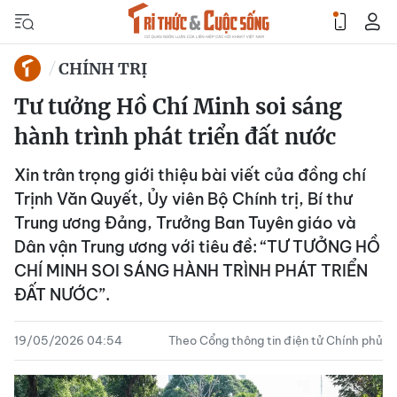
CHÍNH TRỊ
Tư tưởng Hồ Chí Minh soi sáng
hành trình phát triển đất nước
Xin trân trọng giới thiệu bài viết của đồng chí
Trịnh Văn Quyết, Ủy viên Bộ Chính trị, Bí thư
Trung ương Đảng, Trưởng Ban Tuyên giáo và
Dân vận Trung ương với tiêu đề: “TƯ TƯỞNG HỒ
CHÍ MINH SOI SÁNG HÀNH TRÌNH PHÁT TRIỂN
ĐẤT NƯỚC”.
19/05/2026 04:54
Theo Cổng thông tin điện tử Chính phủ