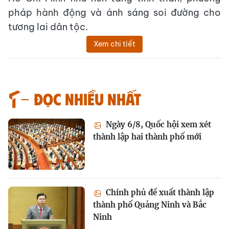
pháp hành động và ánh sáng soi đường cho
tương lai dân tộc.
Xem chi tiết
Đọc nhiều nhất
Ngày 6/8, Quốc hội xem xét
thành lập hai thành phố mới
Chính phủ đề xuất thành lập
thành phố Quảng Ninh và Bắc
Ninh