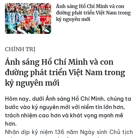
Ánh sáng Hồ Chí Minh và con
đường phát triển Việt Nam trong
kỷ nguyên mới
CHÍNH TRỊ
Ánh sáng Hồ Chí Minh và con
đường phát triển Việt Nam trong
kỷ nguyên mới
Hôm nay, dưới Ánh sáng Hồ Chí Minh, chúng ta
bước vào kỷ nguyên mới với niềm tin lớn hơn,
trách nhiệm cao hơn và khát vọng mạnh mẽ
hơn.
Nhân dịp kỷ niệm 136 năm Ngày sinh Chủ tịch