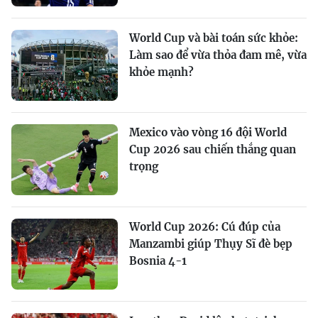
World Cup và bài toán sức khỏe:
Làm sao để vừa thỏa đam mê, vừa
khỏe mạnh?
Mexico vào vòng 16 đội World
Cup 2026 sau chiến thắng quan
trọng
World Cup 2026: Cú đúp của
Manzambi giúp Thụy Sĩ đè bẹp
Bosnia 4-1