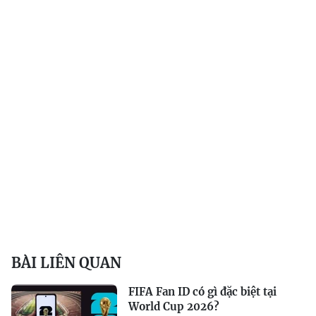
BÀI LIÊN QUAN
FIFA Fan ID có gì đặc biệt tại
World Cup 2026?