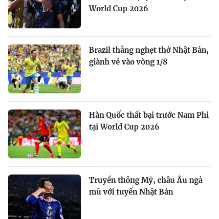
World Cup 2026
Brazil thắng nghẹt thở Nhật Bản,
giành vé vào vòng 1/8
Hàn Quốc thất bại trước Nam Phi
tại World Cup 2026
Truyền thông Mỹ, châu Âu ngả
mũ với tuyển Nhật Bản