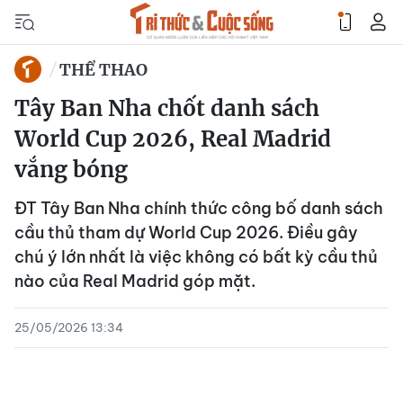
THỂ THAO
Tây Ban Nha chốt danh sách
World Cup 2026, Real Madrid
vắng bóng
ĐT Tây Ban Nha chính thức công bố danh sách
cầu thủ tham dự World Cup 2026. Điều gây
chú ý lớn nhất là việc không có bất kỳ cầu thủ
nào của Real Madrid góp mặt.
25/05/2026 13:34