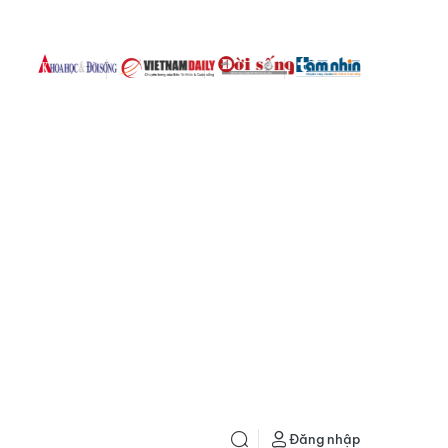
Đăng nhập