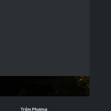
Trầm Phương