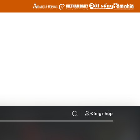
Đăng nhập