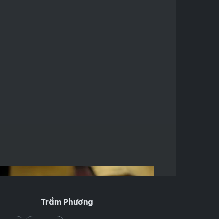
Trầm Phương