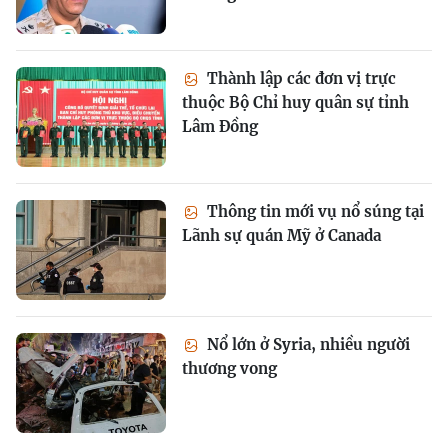
Thành lập các đơn vị trực
thuộc Bộ Chỉ huy quân sự tỉnh
Lâm Đồng
Thông tin mới vụ nổ súng tại
Lãnh sự quán Mỹ ở Canada
Nổ lớn ở Syria, nhiều người
thương vong