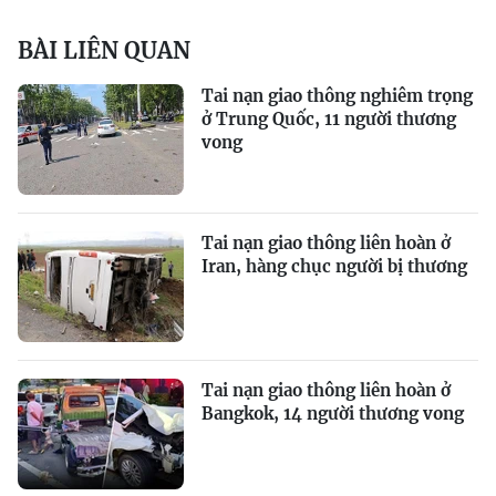
BÀI LIÊN QUAN
Tai nạn giao thông nghiêm trọng
ở Trung Quốc, 11 người thương
vong
Tai nạn giao thông liên hoàn ở
Iran, hàng chục người bị thương
Tai nạn giao thông liên hoàn ở
Bangkok, 14 người thương vong