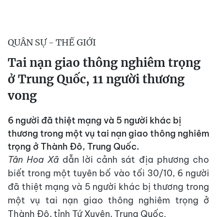
QUÂN SỰ - THẾ GIỚI
Tai nạn giao thông nghiêm trọng
ở Trung Quốc, 11 người thương
vong
6 người đã thiệt mạng và 5 người khác bị
thương trong một vụ tai nạn giao thông nghiêm
trọng ở Thành Đô, Trung Quốc.
Tân Hoa Xã
dẫn lời cảnh sát địa phương cho
biết trong một tuyên bố vào tối 30/10, 6 người
đã thiệt mạng và 5 người khác bị thương trong
một vụ tai nạn giao thông nghiêm trọng ở
Thành Đô, tỉnh Tứ Xuyên, Trung Quốc.