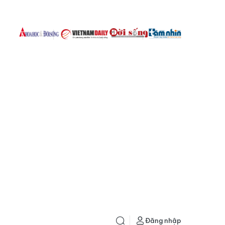
Đăng nhập