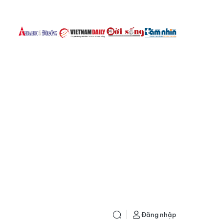
Đăng nhập