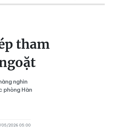
ép tham
 ngoặt
hàng nghìn
ốc phòng Hàn
2/05/2026 05:00