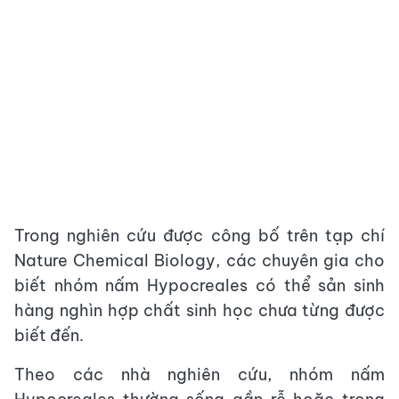
Trong nghiên cứu được công bố trên tạp chí
Nature Chemical Biology, các chuyên gia cho
biết nhóm nấm Hypocreales có thể sản sinh
hàng nghìn hợp chất sinh học chưa từng được
biết đến.
Theo các nhà nghiên cứu, nhóm nấm