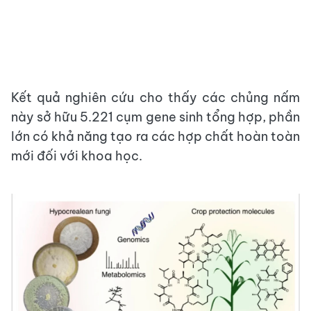
Kết quả nghiên cứu cho thấy các chủng nấm
này sở hữu 5.221 cụm gene sinh tổng hợp, phần
lớn có khả năng tạo ra các hợp chất hoàn toàn
mới đối với khoa học.