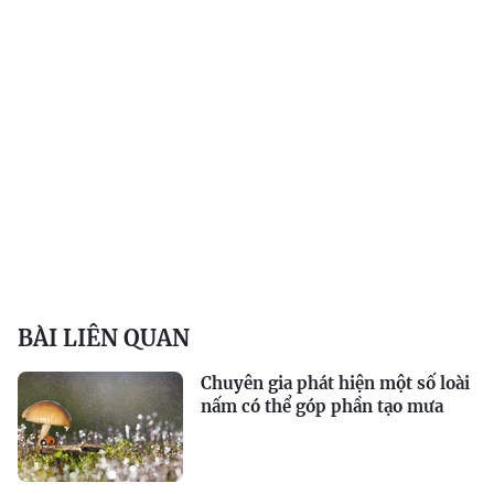
BÀI LIÊN QUAN
Chuyên gia phát hiện một số loài
nấm có thể góp phần tạo mưa