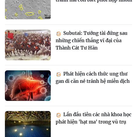
Subutai: Tướng tài đứng sau
những chiến thắng vĩ đại của
Thành Cát Tư Hãn
Phát hiện cách thức ung thư
gan di căn né tránh hệ miễn dịch
Lần đầu tiên các nhà khoa học
phát hiện 'hạt ma' trong vũ trụ