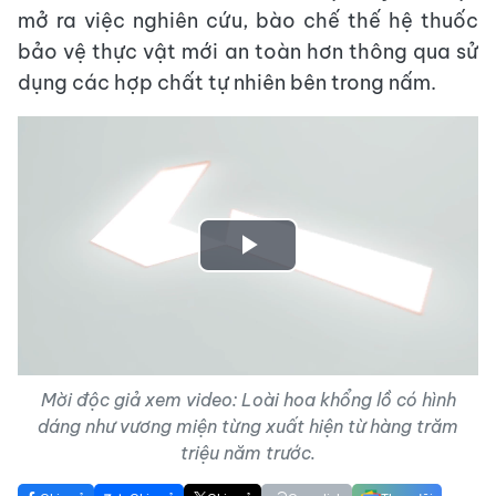
mở ra việc nghiên cứu, bào chế thế hệ thuốc
bảo vệ thực vật mới an toàn hơn thông qua sử
dụng các hợp chất tự nhiên bên trong nấm.
Play
Video
Mời độc giả xem video: Loài hoa khổng lồ có hình
dáng như vương miện từng xuất hiện từ hàng trăm
triệu năm trước.