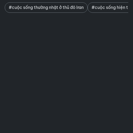
#cuộc sống thường nhật ở thủ đô Iran
#cuộc sống hiện tại 