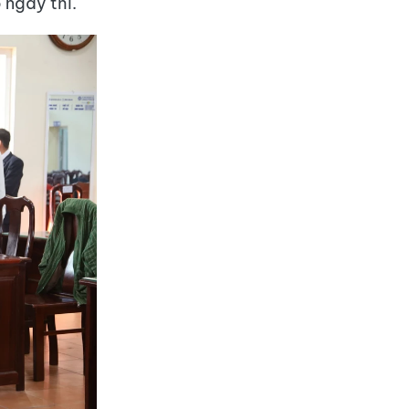
 ngày thi.