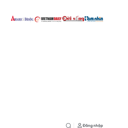
Đăng nhập