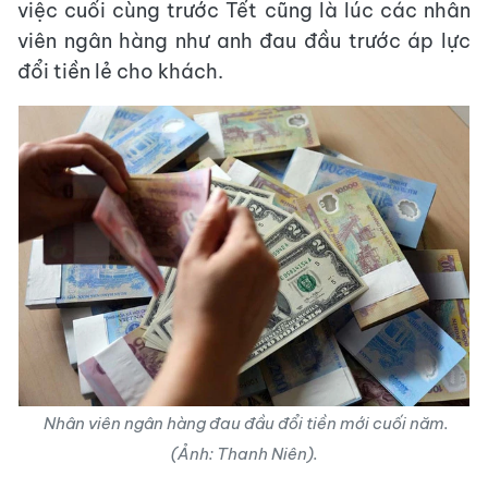
việc cuối cùng trước Tết cũng là lúc các nhân
viên ngân hàng như anh đau đầu trước áp lực
đổi tiền lẻ cho khách.
Nhân viên ngân hàng đau đầu đổi tiền mới cuối năm.
(Ảnh: Thanh Niên).