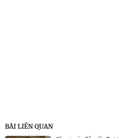
BÀI LIÊN QUAN