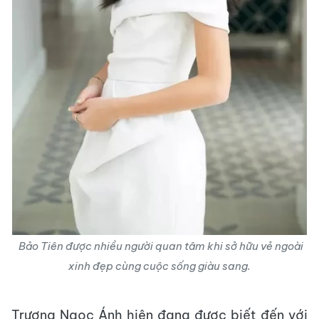
Bảo Tiên được nhiều người quan tâm khi sở hữu vẻ ngoài
xinh đẹp cùng cuộc sống giàu sang.
Trương Ngọc Ánh hiện đang được biết đến với