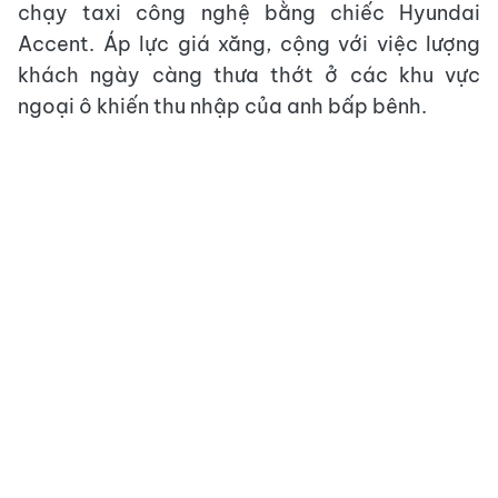
chạy taxi công nghệ bằng chiếc Hyundai
Accent. Áp lực giá xăng, cộng với việc lượng
khách ngày càng thưa thớt ở các khu vực
ngoại ô khiến thu nhập của anh bấp bênh.