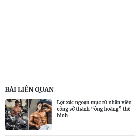
BÀI LIÊN QUAN
Lột xác ngoạn mục từ nhân viên
công sở thành “ông hoàng” thể
hình