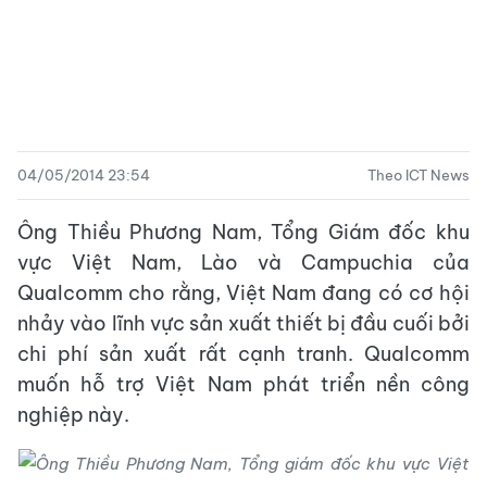
04/05/2014 23:54
Theo ICT News
Ông Thiều Phương Nam, Tổng Giám đốc khu
vực Việt Nam, Lào và Campuchia của
Qualcomm cho rằng, Việt Nam đang có cơ hội
nhảy vào lĩnh vực sản xuất thiết bị đầu cuối bởi
chi phí sản xuất rất cạnh tranh. Qualcomm
muốn hỗ trợ Việt Nam phát triển nền công
nghiệp này.