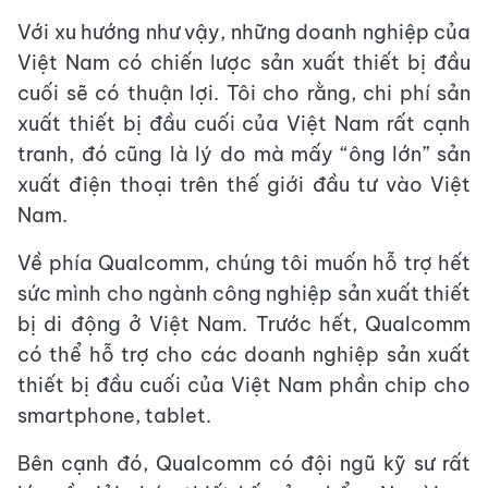
Với xu hướng như vậy, những doanh nghiệp của
Việt Nam có chiến lược sản xuất thiết bị đầu
cuối sẽ có thuận lợi. Tôi cho rằng, chi phí sản
xuất thiết bị đầu cuối của Việt Nam rất cạnh
tranh, đó cũng là lý do mà mấy “ông lớn” sản
xuất điện thoại trên thế giới đầu tư vào Việt
Nam.
Về phía Qualcomm, chúng tôi muốn hỗ trợ hết
sức mình cho ngành công nghiệp sản xuất thiết
bị di động ở Việt Nam. Trước hết, Qualcomm
có thể hỗ trợ cho các doanh nghiệp sản xuất
thiết bị đầu cuối của Việt Nam phần chip cho
smartphone, tablet.
Bên cạnh đó, Qualcomm có đội ngũ kỹ sư rất