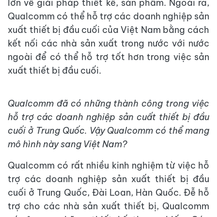
lớn về giải pháp thiết kế, sản phẩm. Ngoài ra,
Qualcomm có thể hỗ trợ các doanh nghiệp sản
xuất thiết bị đầu cuối của Việt Nam bằng cách
kết nối các nhà sản xuất trong nước với nước
ngoài để có thể hỗ trợ tốt hơn trong việc sản
xuất thiết bị đầu cuối.
Qualcomm đã có những thành công trong việc
hỗ trợ các doanh nghiệp sản cuất thiết bị đầu
cuối ở Trung Quốc. Vậy Qualcomm có thể mang
mô hình này sang Việt Nam?
Qualcomm có rất nhiều kinh nghiệm từ việc hỗ
trợ các doanh nghiệp sản xuất thiết bị đầu
cuối ở Trung Quốc, Đài Loan, Hàn Quốc. Đễ hỗ
trợ cho các nhà sản xuất thiết bị, Qualcomm