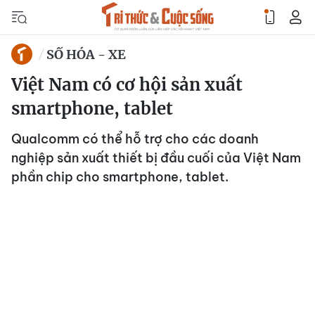
SỐ HÓA - XE
Việt Nam có cơ hội sản xuất
smartphone, tablet
Qualcomm có thể hỗ trợ cho các doanh
nghiệp sản xuất thiết bị đầu cuối của Việt Nam
phần chip cho smartphone, tablet.