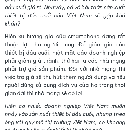
đầu cuối giá rẻ. Như vậy, có vẻ bài toán sản xuất
thiết bị đầu cuối của Việt Nam sẽ gặp khó
khăn?
Hiện xu hướng giá của smartphone đang rất
thuận lợi cho người dùng. Để giảm giá các
thiết bị đầu cuối, một mặt các doanh nghiệp
phải giảm giá thành, thứ hai là các nhà mạng
phải trợ giá sản phẩm. Đối với nhà mạng thì
việc trợ giá sẽ thu hút thêm người dùng và nếu
người dùng sử dụng dịch vụ của họ trong thời
gian dài thì nhà mạng sẽ có lợi.
Hiện có nhiều doanh nghiệp Việt Nam muốn
nhảy vào sản xuất thiết bị đầu cuối, nhưng theo
ông với quy mô thị trường Việt Nam, có khoảng