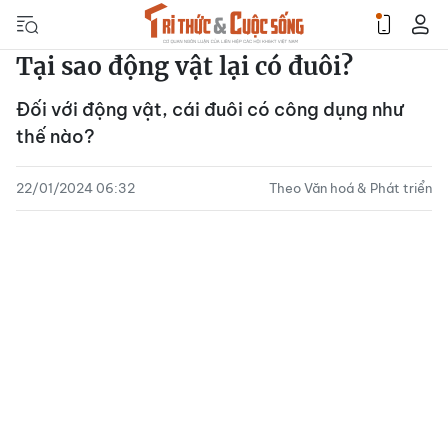
Tại sao động vật lại có đuôi?
Đối với động vật, cái đuôi có công dụng như
thế nào?
22/01/2024 06:32
Theo Văn hoá & Phát triển