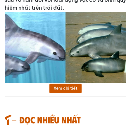
hiếm nhất trên trái đất.
Xem chi tiết
Đọc nhiều nhất