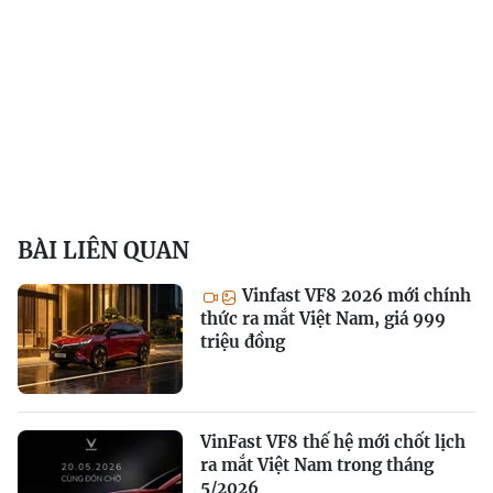
BÀI LIÊN QUAN
Vinfast VF8 2026 mới chính
thức ra mắt Việt Nam, giá 999
triệu đồng
VinFast VF8 thế hệ mới chốt lịch
ra mắt Việt Nam trong tháng
5/2026