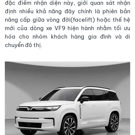
đặc điểm nhận diện này, giới quan sát nhận
định nhiều khả năng đây chính là phiên bản
nâng cấp giữa vòng đời(facelift) hoặc thế hệ
mới của dòng xe VF9 hiện hành nhằm tối ưu
hóa cho nhóm khách hàng gia đình và di
chuyển đô thị.