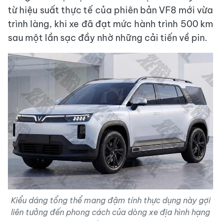
từ hiệu suất thực tế của phiên bản VF8 mới vừa
trình làng, khi xe đã đạt mức hành trình 500 km
sau một lần sạc đầy nhờ những cải tiến về pin.
Kiểu dáng tổng thể mang đậm tính thực dụng này gợi
liên tưởng đến phong cách của dòng xe địa hình hạng