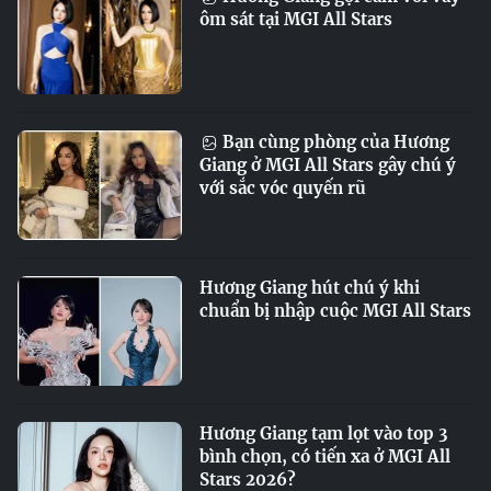
ôm sát tại MGI All Stars
Bạn cùng phòng của Hương
Giang ở MGI All Stars gây chú ý
với sắc vóc quyến rũ
Hương Giang hút chú ý khi
chuẩn bị nhập cuộc MGI All Stars
Hương Giang tạm lọt vào top 3
bình chọn, có tiến xa ở MGI All
Stars 2026?