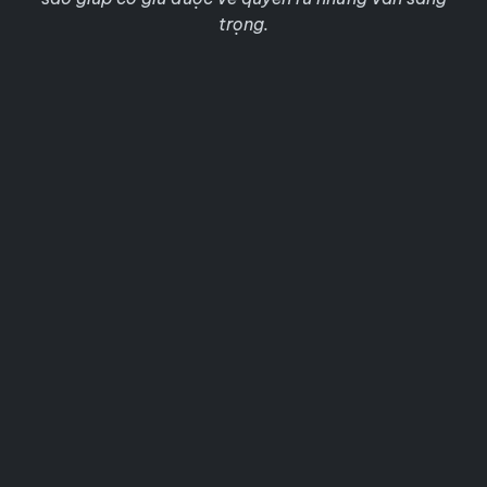
trọng.