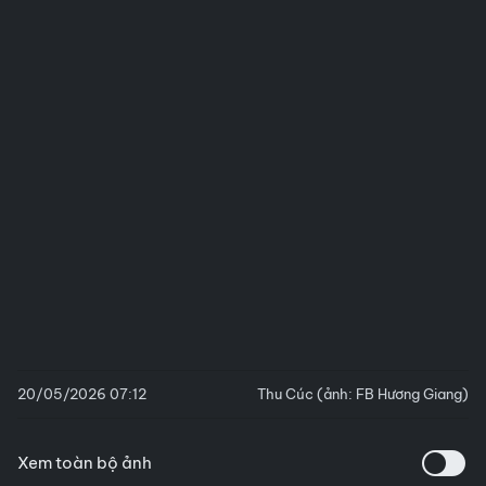
20/05/2026 07:12
Thu Cúc (ảnh: FB Hương Giang)
Xem toàn bộ ảnh