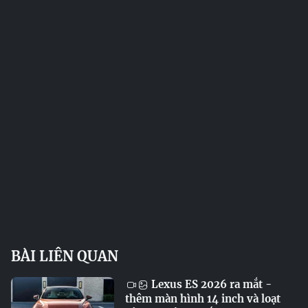
BÀI LIÊN QUAN
Lexus ES 2026 ra mắt -
thêm màn hình 14 inch và loạt