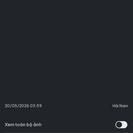
20/05/2026 03:59
Hải Nam
Xem toàn bộ ảnh