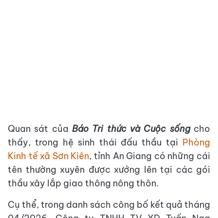
Quan sát của
Báo Tri thức và Cuộc sống
cho
thấy, trong hệ sinh thái đấu thầu tại
Phòng
Kinh tế xã Sơn Kiên
, tỉnh An Giang có những cái
tên thường xuyên được xướng lên tại các gói
thầu xây lắp giao thông nông thôn.
Cụ thể, trong danh sách công bố kết quả tháng