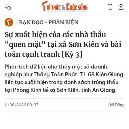
BẠN ĐỌC - PHẢN BIỆN
Sự xuất hiện của các nhà thầu
"quen mặt" tại xã Sơn Kiên và bài
toán cạnh tranh [Kỳ 3]
Phân tích dữ liệu cho thấy một số doanh
nghiệp như Thắng Toàn Phát, TL 68 Kiên Giang
liên tục xuất hiện trong danh sách trúng thầu
tại Phòng Kinh tế xã Sơn Kiên, tỉnh An Giang.
11/05/2026 03:07
Hải Đăng