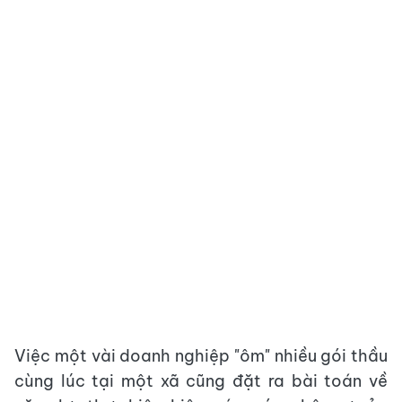
Việc một vài doanh nghiệp "ôm" nhiều gói thầu
cùng lúc tại một xã cũng đặt ra bài toán về