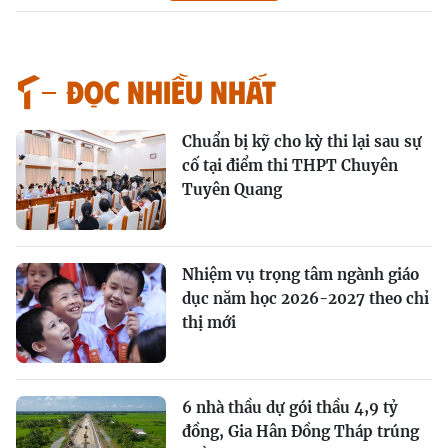
Đọc nhiều nhất
Chuẩn bị kỹ cho kỳ thi lại sau sự
cố tại điểm thi THPT Chuyên
Tuyên Quang
Nhiệm vụ trọng tâm ngành giáo
dục năm học 2026-2027 theo chỉ
thị mới
6 nhà thầu dự gói thầu 4,9 tỷ
đồng, Gia Hân Đồng Tháp trúng