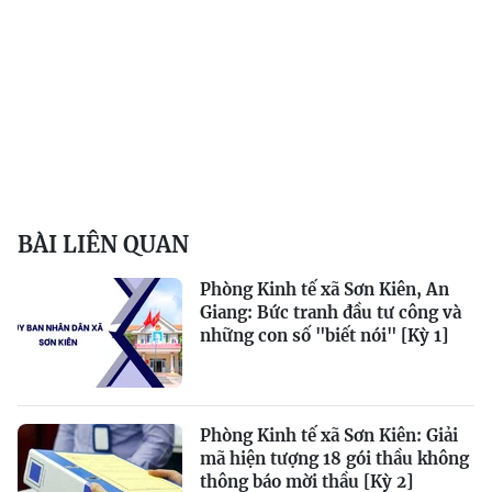
BÀI LIÊN QUAN
Phòng Kinh tế xã Sơn Kiên, An
Giang: Bức tranh đầu tư công và
những con số "biết nói" [Kỳ 1]
Phòng Kinh tế xã Sơn Kiên: Giải
mã hiện tượng 18 gói thầu không
thông báo mời thầu [Kỳ 2]