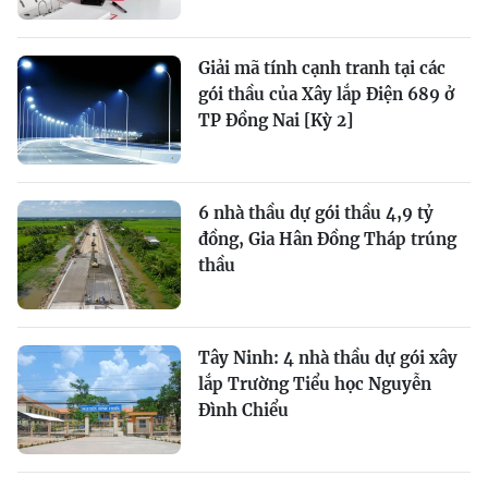
Giải mã tính cạnh tranh tại các
gói thầu của Xây lắp Điện 689 ở
TP Đồng Nai [Kỳ 2]
6 nhà thầu dự gói thầu 4,9 tỷ
đồng, Gia Hân Đồng Tháp trúng
thầu
Tây Ninh: 4 nhà thầu dự gói xây
lắp Trường Tiểu học Nguyễn
Đình Chiểu