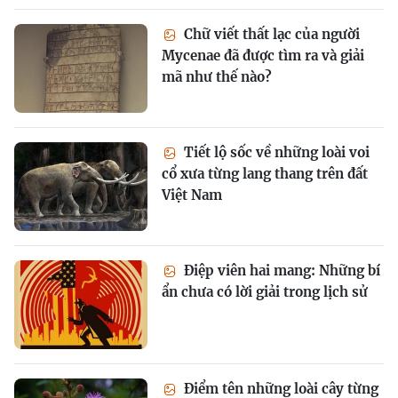
Chữ viết thất lạc của người
Mycenae đã được tìm ra và giải
mã như thế nào?
Tiết lộ sốc về những loài voi
cổ xưa từng lang thang trên đất
Việt Nam
Điệp viên hai mang: Những bí
ẩn chưa có lời giải trong lịch sử
Điểm tên những loài cây từng