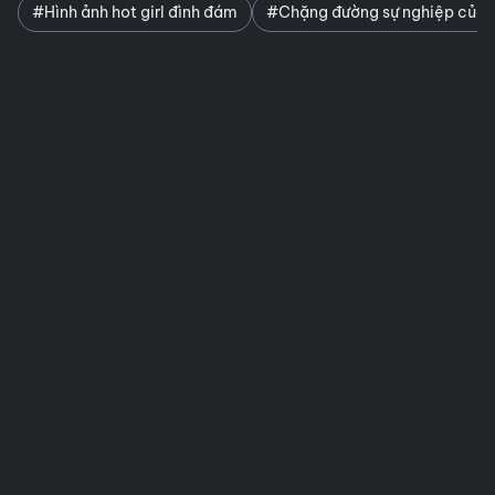
#Hình ảnh hot girl đình đám
#Chặng đường sự nghiệp của