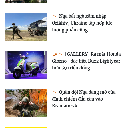
Nga bất ngờ xâm nhập
Orikhiv, Ukraine tập hợp lực
lượng phản công
[GALLERY] Ra mắt Honda
Giorno+ đặc biệt Buzz Lightyear,
hơn 59 triệu đồng
Quân đội Nga đang mở cửa
đánh chiếm đầu cầu vào
Kramatorsk