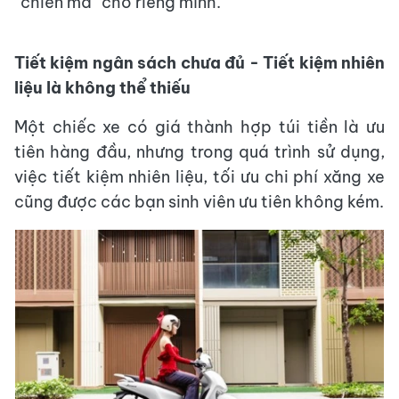
“chiến mã” cho riêng mình.
Tiết kiệm ngân sách chưa đủ - Tiết kiệm nhiên
liệu là không thể thiếu
Một chiếc xe có giá thành hợp túi tiền là ưu
tiên hàng đầu, nhưng trong quá trình sử dụng,
việc tiết kiệm nhiên liệu, tối ưu chi phí xăng xe
cũng được các bạn sinh viên ưu tiên không kém.