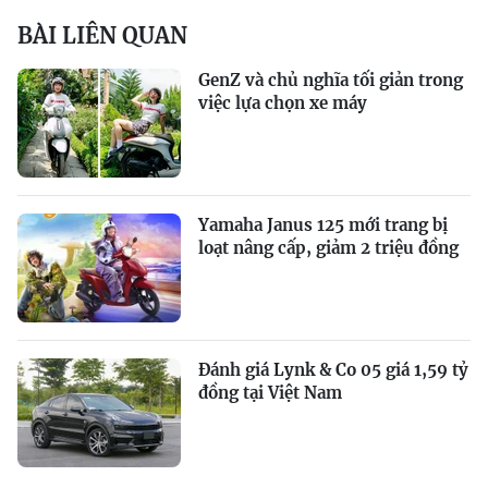
BÀI LIÊN QUAN
GenZ và chủ nghĩa tối giản trong
việc lựa chọn xe máy
Yamaha Janus 125 mới trang bị
loạt nâng cấp, giảm 2 triệu đồng
Đánh giá Lynk & Co 05 giá 1,59 tỷ
đồng tại Việt Nam